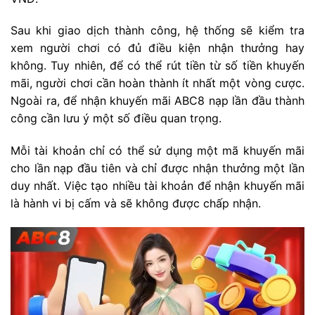
Sau khi giao dịch thành công, hệ thống sẽ kiểm tra
xem người chơi có đủ điều kiện nhận thưởng hay
không. Tuy nhiên, để có thể rút tiền từ số tiền khuyến
mãi, người chơi cần hoàn thành ít nhất một vòng cược.
Ngoài ra, để nhận khuyến mãi ABC8 nạp lần đầu thành
công cần lưu ý một số điều quan trọng.
Mỗi tài khoản chỉ có thể sử dụng một mã khuyến mãi
cho lần nạp đầu tiên và chỉ được nhận thưởng một lần
duy nhất. Việc tạo nhiều tài khoản để nhận khuyến mãi
là hành vi bị cấm và sẽ không được chấp nhận.