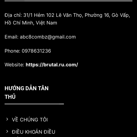
Địa chỉ: 31/1 Hẻm 102 Lê Văn Thọ, Phường 16, Gò Vấp,
Hồ Chí Minh, Việt Nam
Email:
abc8combz@gmail.com
Phone: 0978631236
Website:
https://brutal.ru.com/
HƯỚNG DẪN TÂN
THỦ
VỀ CHÚNG TÔI
ĐIỀU KHOẢN ĐIỀU