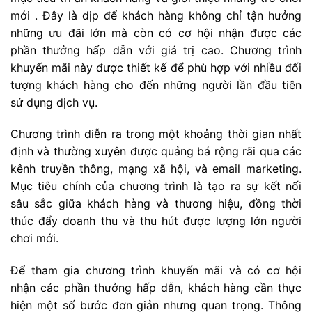
mới . Đây là dịp để khách hàng không chỉ tận hưởng
những ưu đãi lớn mà còn có cơ hội nhận được các
phần thưởng hấp dẫn với giá trị cao. Chương trình
khuyến mãi này được thiết kế để phù hợp với nhiều đối
tượng khách hàng cho đến những người lần đầu tiên
sử dụng dịch vụ.
Chương trình diễn ra trong một khoảng thời gian nhất
định và thường xuyên được quảng bá rộng rãi qua các
kênh truyền thông, mạng xã hội, và email marketing.
Mục tiêu chính của chương trình là tạo ra sự kết nối
sâu sắc giữa khách hàng và thương hiệu, đồng thời
thúc đẩy doanh thu và thu hút được lượng lớn người
chơi mới.
Để tham gia chương trình khuyến mãi và có cơ hội
nhận các phần thưởng hấp dẫn, khách hàng cần thực
hiện một số bước đơn giản nhưng quan trọng. Thông