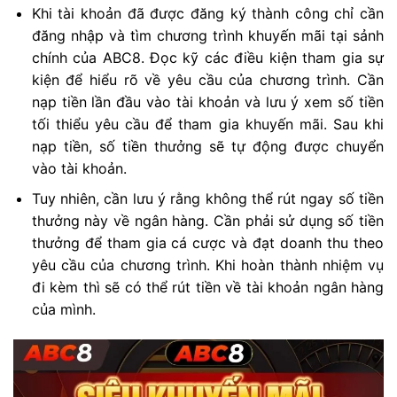
Khi tài khoản đã được đăng ký thành công chỉ cần
đăng nhập và tìm chương trình khuyến mãi tại sảnh
chính của ABC8. Đọc kỹ các điều kiện tham gia sự
kiện để hiểu rõ về yêu cầu của chương trình. Cần
nạp tiền lần đầu vào tài khoản và lưu ý xem số tiền
tối thiểu yêu cầu để tham gia khuyến mãi. Sau khi
nạp tiền, số tiền thưởng sẽ tự động được chuyển
vào tài khoản.
Tuy nhiên, cần lưu ý rằng không thể rút ngay số tiền
thưởng này về ngân hàng. Cần phải sử dụng số tiền
thưởng để tham gia cá cược và đạt doanh thu theo
yêu cầu của chương trình. Khi hoàn thành nhiệm vụ
đi kèm thì sẽ có thể rút tiền về tài khoản ngân hàng
của mình.