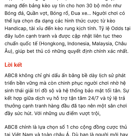
mang đến bảng kèo uy tín cho hơn 30 bộ môn như
Bóng đá, Quần vợt, Bóng rổ, Đua xe… Người chơi có
thể lựa chọn đa dạng các hình thức cược từ kèo
Handicap, tài xỉu đến kèo rung kịch tính. Tỷ lệ Odds tại
đây luôn cạnh tranh và được cập nhật liên tục theo
chuẩn quốc tế (Hongkong, Indonesia, Malaysia, Châu
Âu), giúp bet thủ có những quyết định chính xác nhất.
Lời kết
ABC8 không chỉ ghi dấu ấn bằng bề dày lịch sử phát
triển bền vững mà còn chinh phục người chơi nhờ hệ
sinh thái giải trí đồ sộ và hệ thống bảo mật tối tân. Sự
kết hợp giữa dịch vụ hỗ trợ tận tâm 24/7 và tỷ lệ trả
thưởng cạnh tranh hàng đầu đã tạo nên một sân chơi
đầy sức hút. Với những ưu điểm vượt trội,
ABC8 chính là lựa chọn số 1 cho cộng đồng cược thủ
tại Việt Nam và toàn châu Á. Dù bạn là người mới hay