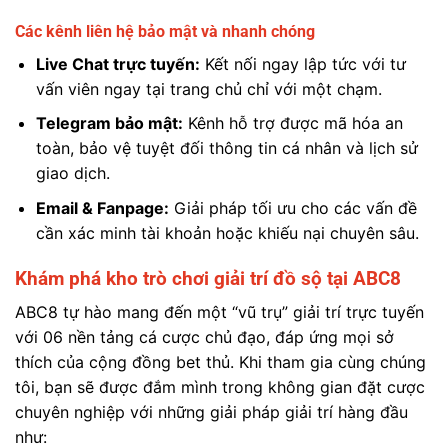
Các kênh liên hệ bảo mật và nhanh chóng
Live Chat trực tuyến:
Kết nối ngay lập tức với tư
vấn viên ngay tại trang chủ chỉ với một chạm.
Telegram bảo mật:
Kênh hỗ trợ được mã hóa an
toàn, bảo vệ tuyệt đối thông tin cá nhân và lịch sử
giao dịch.
Email & Fanpage:
Giải pháp tối ưu cho các vấn đề
cần xác minh tài khoản hoặc khiếu nại chuyên sâu.
Khám phá kho trò chơi giải trí đồ sộ tại ABC8
ABC8 tự hào mang đến một “vũ trụ” giải trí trực tuyến
với 06 nền tảng cá cược chủ đạo, đáp ứng mọi sở
thích của cộng đồng bet thủ. Khi tham gia cùng chúng
tôi, bạn sẽ được đắm mình trong không gian đặt cược
chuyên nghiệp với những giải pháp giải trí hàng đầu
như: