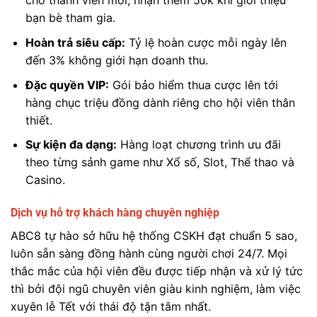
cho thành viên mới; nhận thêm 50k khi giới thiệu
bạn bè tham gia.
Hoàn trả siêu cấp:
Tỷ lệ hoàn cược mỗi ngày lên
đến 3% không giới hạn doanh thu.
Đặc quyền VIP:
Gói bảo hiểm thua cược lên tới
hàng chục triệu đồng dành riêng cho hội viên thân
thiết.
Sự kiện đa dạng:
Hàng loạt chương trình ưu đãi
theo từng sảnh game như Xổ số, Slot, Thể thao và
Casino.
Dịch vụ hỗ trợ khách hàng chuyên nghiệp
ABC8 tự hào sở hữu hệ thống CSKH đạt chuẩn 5 sao,
luôn sẵn sàng đồng hành cùng người chơi 24/7. Mọi
thắc mắc của hội viên đều được tiếp nhận và xử lý tức
thì bởi đội ngũ chuyên viên giàu kinh nghiệm, làm việc
xuyên lễ Tết với thái độ tận tâm nhất.