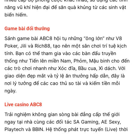
năng vũ khí hiện đại để săn quà khủng từ các sinh vật
biển hiếm.
Game bài đổi thưởng
Sảnh game bài ABC8 hội tụ những “ông lớn” như V8
Poker, Jili và Rich88, tạo nên một sân chơi trí tuệ kịch
tính. Bạn có thể tham gia vào các bàn đấu truyền
thống như Tiến lên miền Nam, Phỏm, Mậu binh cho đến
các trò chơi nhanh như Xóc đĩa, Bầu cua, Xì dách. Với
giao diện đẹp mắt và tỷ lệ ăn thưởng hấp dẫn, đây là
nơi lý tưởng để các cao thủ so tài và kiếm tiền mỗi
ngày.
Live casino ABC8
Trải nghiệm không gian sòng bài đẳng cấp thế giới
ngay tại nhà cùng các đối tác SA Gaming, AE Sexy,
Playtech và BBIN. Hệ thống phát trực tuyến (Live) thời