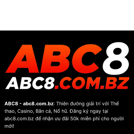
ABC8
- abc8.com.bz
: Thiên đường giải trí với Thể
thao, Casino, Bắn cá, Nổ hũ. Đăng ký ngay tại
abc8.com.bz để nhận ưu đãi 50k miễn phí cho người
mới!