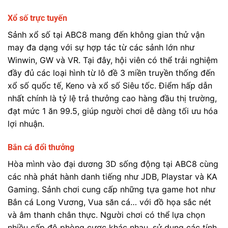
Xổ số trực tuyến
Sảnh xổ số tại ABC8 mang đến không gian thử vận
may đa dạng với sự hợp tác từ các sảnh lớn như
Winwin, GW và VR. Tại đây, hội viên có thể trải nghiệm
đầy đủ các loại hình từ lô đề 3 miền truyền thống đến
xổ số quốc tế, Keno và xổ số Siêu tốc. Điểm hấp dẫn
nhất chính là tỷ lệ trả thưởng cao hàng đầu thị trường,
đạt mức 1 ăn 99.5, giúp người chơi dễ dàng tối ưu hóa
lợi nhuận.
Bắn cá đổi thưởng
Hòa mình vào đại dương 3D sống động tại ABC8 cùng
các nhà phát hành danh tiếng như JDB, Playstar và KA
Gaming. Sảnh chơi cung cấp những tựa game hot như
Bắn cá Long Vương, Vua săn cá… với đồ họa sắc nét
và âm thanh chân thực. Người chơi có thể lựa chọn
nhiều cấp độ phòng cược khác nhau, sử dụng các tính