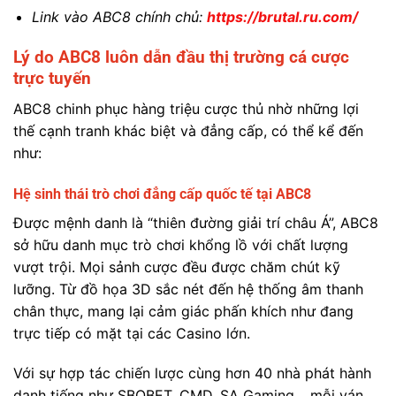
Link vào ABC8 chính chủ:
https://brutal.ru.com/
Lý do ABC8 luôn dẫn đầu thị trường cá cược
trực tuyến
ABC8 chinh phục hàng triệu cược thủ nhờ những lợi
thế cạnh tranh khác biệt và đẳng cấp, có thể kể đến
như:
Hệ sinh thái trò chơi đẳng cấp quốc tế tại ABC8
Được mệnh danh là “thiên đường giải trí châu Á”, ABC8
sở hữu danh mục trò chơi khổng lồ với chất lượng
vượt trội. Mọi sảnh cược đều được chăm chút kỹ
lưỡng. Từ đồ họa 3D sắc nét đến hệ thống âm thanh
chân thực, mang lại cảm giác phấn khích như đang
trực tiếp có mặt tại các Casino lớn.
Với sự hợp tác chiến lược cùng hơn 40 nhà phát hành
danh tiếng như SBOBET, CMD, SA Gaming… mỗi ván