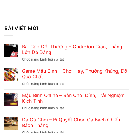
BÀI VIẾT MỚI
Bài Cào Đổi Thưởng – Chơi Đơn Giản, Thắng
Lớn Dễ Dàng
Chức năng bình luận bị tắt
ở
Bài
Cào
Game Mậu Binh – Chơi Hay, Thưởng Khủng, Đổi
Đổi
Quà Chất
Thưởng
Chức năng bình luận bị tắt
ở
–
Game
Chơi
Mậu
Mậu Binh Online – Sân Chơi Đỉnh, Trải Nghiệm
Đơn
Binh
Giản,
Kịch Tính
–
Thắng
Chức năng bình luận bị tắt
ở
Chơi
Lớn
Mậu
Hay,
Dễ
Binh
Đá Gà Chọi – Bí Quyết Chọn Gà Bách Chiến
Thưởng
Dàng
Online
Khủng,
Bách Thắng
–
Đổi
Chức năng bình luận bị tắt
ở