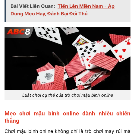
Bài Viết Liên Quan:
Tiến Lên Miền Nam - Áp
Dụng Mẹo Hay, Đánh Bại Đối Thủ
Luật chơi cụ thể của trò chơi mậu binh online
Mẹo chơi mậu binh online dành nhiều chiến
thắng
Chơi mậu binh online không chỉ là trò chơi may rủi mà