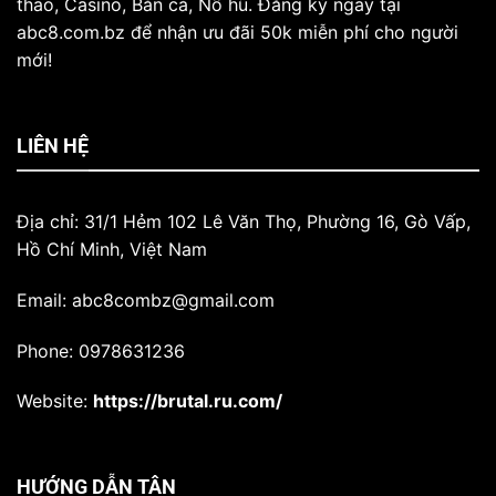
thao, Casino, Bắn cá, Nổ hũ. Đăng ký ngay tại
abc8.com.bz để nhận ưu đãi 50k miễn phí cho người
mới!
LIÊN HỆ
Địa chỉ: 31/1 Hẻm 102 Lê Văn Thọ, Phường 16, Gò Vấp,
Hồ Chí Minh, Việt Nam
Email:
abc8combz@gmail.com
Phone: 0978631236
Website:
https://brutal.ru.com/
HƯỚNG DẪN TÂN