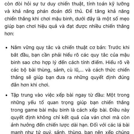
còn đòi hỏi sự tư duy chiến thuật, tính toán kỹ lưỡng
và khả năng phán đoán đối thủ. Để tăng khả năng
chiến thắng khi chơi mậu binh, dưới đây là một số mẹo
giúp bạn chơi hiệu quả và đạt được nhiều chiến thắng
hơn:
Nắm vững quy tắc và chiến thuật cơ bản: Trước khi
bắt đầu, bạn cần phải hiểu rõ các quy tắc của mậu
binh sao cho hợp lý đến cách tính điểm. Hiểu rõ về
các bộ bài thùng, sảnh, cù lũ,… và cách thức chiến
thắng sẽ giúp bạn đưa ra những quyết định đúng
đắn hơn khi chơi.
Tập trung vào việc xếp bài ngay từ đầu: Một trong
những yếu tố quan trọng giúp bạn chiến thắng
trong game bài mậu binh là cách xếp bài. Điều này
quyết định không chỉ kết quả của ván chơi mà còn
ảnh hưởng đến chiến lược dài hạn. Đối với các lá bài
mạnh như tứ quý, sảnh, thùng, bạn nên xếp chúng