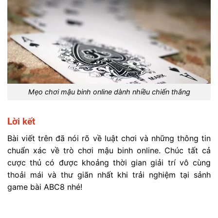
Mẹo chơi mậu binh online dành nhiều chiến thắng
Lời kết
Bài viết trên đã nói rõ về luật chơi và những thông tin
chuẩn xác về trò chơi mậu binh online. Chúc tất cả
cược thủ có được khoảng thời gian giải trí vô cùng
thoải mái và thư giãn nhất khi trải nghiệm tại sảnh
game bài ABC8 nhé!