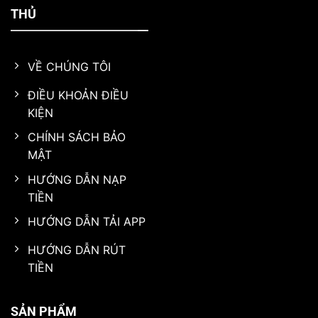
THỦ
VỀ CHÚNG TÔI
ĐIỀU KHOẢN ĐIỀU
KIỆN
CHÍNH SÁCH BẢO
MẬT
HƯỚNG DẪN NẠP
TIỀN
HƯỚNG DẪN TẢI APP
HƯỚNG DẪN RÚT
TIỀN
SẢN PHẨM