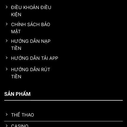
ĐIỀU KHOẢN ĐIỀU
KIỆN
CHÍNH SÁCH BẢO
MẬT
HƯỚNG DẪN NẠP
TIỀN
HƯỚNG DẪN TẢI APP
HƯỚNG DẪN RÚT
TIỀN
SẢN PHẨM
THỂ THAO
CASINO