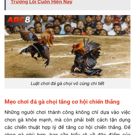
Trường Lôi Cuốn Hiện Nay
Luật chơi đá gà chọi vô cùng chi tiết
Mẹo chơi đá gà chọi tăng cơ hội chiến thắng
Những người chơi thành công không chỉ dựa vào việc
chọn gà khỏe mạnh, mà còn phải biết cách tận dụng
các chiến thuật hợp lý để tăng cơ hội chiến thắng. Để
chọn gà phù hợp, bạn cần hiểu rõ về đặc điểm của