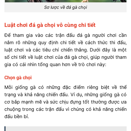
Sơ lược về đá gà chọi
Luật chơi đá gà chọi vô cùng chi tiết
Để tham gia vào các trận đấu đá gà người chơi cần
nắm rõ những quy định chi tiết về cách thức thi đấu,
luật chơi và các tiêu chí chiến thắng. Dưới đây là một
số chi tiết về luật chơi của đá gà chọi, giúp người tham
gia có cái nhìn tổng quan hơn về trò chơi này:
Chọn gà chọi
Mỗi giống gà có những đặc điểm riêng biệt về thể
trạng và khả năng chiến đấu. Ví dụ, những giống gà có
cơ bắp mạnh mẽ và sức chịu đựng tốt thường được ưa
chuộng trong các trận đấu vì chúng có khả năng chiến
đấu bền bỉ.