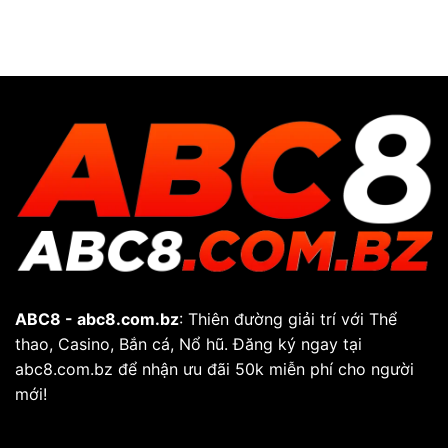
Trí
Chọn
Với
Gà
Đá
Bách
Gà
Chiến
Cựa
Bách
–
Thắng
Đấu
Trường
Lôi
Cuốn
Hiện
Nay
ABC8
- abc8.com.bz
: Thiên đường giải trí với Thể
thao, Casino, Bắn cá, Nổ hũ. Đăng ký ngay tại
abc8.com.bz để nhận ưu đãi 50k miễn phí cho người
mới!