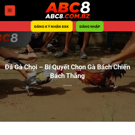
Chuyển
đến
nội
dung
ĐĂNG NHẬP
ĐĂNG KÝ NHẬN 88K
Đá Gà Chọi – Bí Quyết Chọn Gà Bách Chiến
Bách Thắng