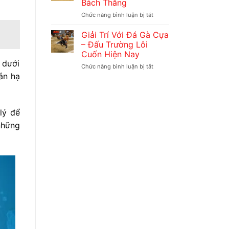
Bách Thắng
Sân
Chất
Chức năng bình luận bị tắt
ở
Chơi
Đá
Đỉnh,
Gà
Trải
Giải Trí Với Đá Gà Cựa
Chọi
Nghiệm
– Đấu Trường Lôi
–
Kịch
Cuốn Hiện Nay
Bí
Tính
 dưới
Chức năng bình luận bị tắt
ở
Quyết
ắn hạ
Giải
Chọn
Trí
Gà
Với
Bách
Đá
Chiến
Gà
Bách
lý để
Cựa
Thắng
những
–
Đấu
Trường
Lôi
Cuốn
Hiện
Nay