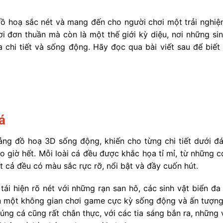
đồ hoạ sắc nét và mang đến cho người chơi một trải nghiệ
i đơn thuần mà còn là một thế giới kỳ diệu, nơi những sin
chi tiết và sống động. Hãy đọc qua bài viết sau để biết
á
tảng đồ hoạ 3D sống động, khiến cho từng chi tiết dưới đá
 giờ hết. Mỗi loài cá đều được khắc họa tỉ mỉ, từ những c
t cả đều có màu sắc rực rỡ, nổi bật và đầy cuốn hút.
ái hiện rõ nét với những rạn san hô, các sinh vật biển đa
n một không gian chơi game cực kỳ sống động và ấn tượng
rúng cá cũng rất chân thực, với các tia sáng bắn ra, những 