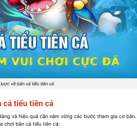
lược về bắn cá tiểu tiên cá
cá tiểu tiên cá
 dàng và hiệu quả cần nắm vững các bước tham gia cơ bản.
 chơi bắn cá tiểu tiên cá: