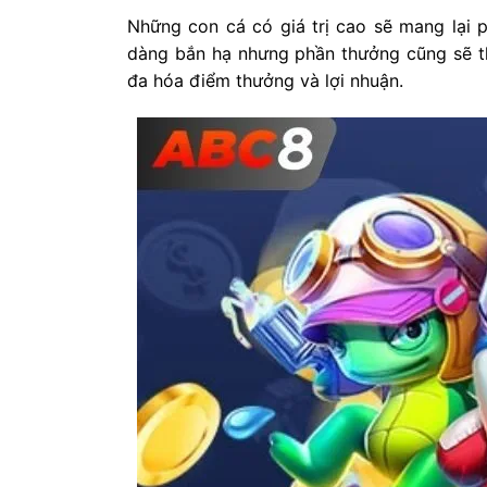
Những con cá có giá trị cao sẽ mang lại p
dàng bắn hạ nhưng phần thưởng cũng sẽ th
đa hóa điểm thưởng và lợi nhuận.