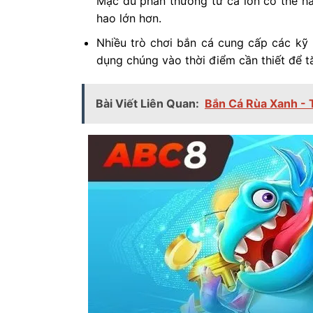
Mặc dù phần thưởng từ cá lớn có thể hấ
hao lớn hơn.
Nhiều trò chơi bắn cá cung cấp các kỹ
dụng chúng vào thời điểm cần thiết để tă
Bài Viết Liên Quan:
Bắn Cá Rùa Xanh - 