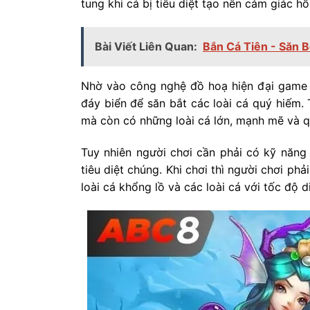
tung khi cá bị tiêu diệt tạo nên cảm giác h
Bài Viết Liên Quan:
Bắn Cá Tiên - Săn 
Nhờ vào công nghệ đồ hoạ hiện đại game 
đáy biển để săn bắt các loài cá quý hiếm.
mà còn có những loài cá lớn, mạnh mẽ và 
Tuy nhiên người chơi cần phải có kỹ năng 
tiêu diệt chúng. Khi chơi thì người chơi p
loài cá khổng lồ và các loài cá với tốc độ 