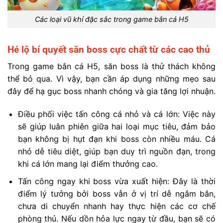
Các loại vũ khí đặc sắc trong game bắn cá H5
Hé lộ bí quyết săn boss cực chất từ các cao thủ
Trong game bắn cá H5, săn boss là thử thách không
thể bỏ qua. Vì vậy, bạn cần áp dụng những mẹo sau
đây để hạ gục boss nhanh chóng và gia tăng lợi nhuận.
Điều phối việc tấn công cá nhỏ và cá lớn: Việc này
sẽ giúp luân phiên giữa hai loại mục tiêu, đảm bảo
bạn không bị hụt đạn khi boss còn nhiều máu. Cá
nhỏ dễ tiêu diệt, giúp bạn duy trì nguồn đạn, trong
khi cá lớn mang lại điểm thưởng cao.
Tấn công ngay khi boss vừa xuất hiện: Đây là thời
điểm lý tưởng bởi boss vẫn ở vị trí dễ ngắm bắn,
chưa di chuyển nhanh hay thực hiện các cơ chế
phòng thủ. Nếu dồn hỏa lực ngay từ đầu, bạn sẽ có