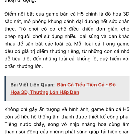
thoại di động.
Điểm nổi bật của game bắn cá H5 chính là đồ họa 3D
sắc nét, mô phỏng khung cảnh đại dương hết sức chân
thực. Trò chơi có cơ chế điều khiển đơn giản, cho
phép người chơi sử dụng nhiều loại súng và đạn khác
nhau để săn bắt các loài cá. Mỗi loài cá trong game
đều có giá trị điểm thưởng riêng, từ những con cá nhỏ
dễ tiêu diệt đến những loài cá khổng lồ, quý hiếm với
phần thưởng lớn.
Bài Viết Liên Quan:
Bắn Cá Tiểu Tiên Cá - Đồ
Họa 3D, Thưởng Lớn Hấp Dẫn
Không chỉ gây ấn tượng về hình ảnh, game bắn cá H5
còn sở hữu hệ thống âm thanh được thiết kế công phu.
Tiếng nước chảy, sóng vỗ nhịp nhàng hòa cùng âm
thanh sôi động của những phát súng giúp tái hiện chân