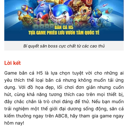
Bí quyết săn boss cực chất từ các cao thủ
Lời kết
Game bắn cá H5 là lựa chọn tuyệt vời cho những ai
yêu thích thể loại bắn cá nhưng không muốn tải ứng
dụng. Với đồ họa đẹp, lối chơi đơn giản nhưng cuốn
hút, cùng khả năng tương thích cao trên mọi thiết bị,
đây chắc chắn là trò chơi đáng để thử. Nếu bạn muốn
trải nghiệm một thế giới đại dương sống động, săn cá
kiếm thưởng ngay trên ABC8, hãy tham gia game ngay
hôm nay!