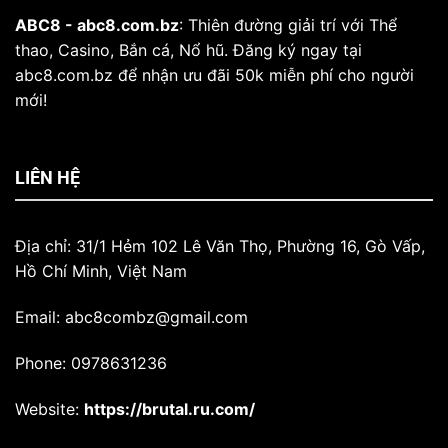
ABC8
- abc8.com.bz
: Thiên đường giải trí với Thể
thao, Casino, Bắn cá, Nổ hũ. Đăng ký ngay tại
abc8.com.bz để nhận ưu đãi 50k miễn phí cho người
mới!
LIÊN HỆ
Địa chỉ: 31/1 Hẻm 102 Lê Văn Thọ, Phường 16, Gò Vấp,
Hồ Chí Minh, Việt Nam
Email:
abc8combz@gmail.com
Phone: 0978631236
Website:
https://brutal.ru.com/